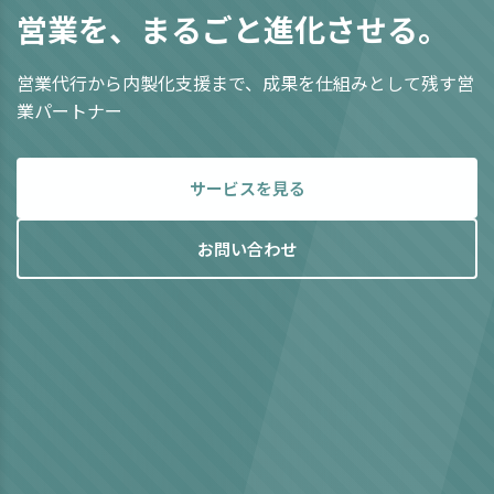
営業を、まるごと進化させる。
営業代行から内製化支援まで、成果を仕組みとして残す営
業パートナー
サービスを見る
お問い合わせ