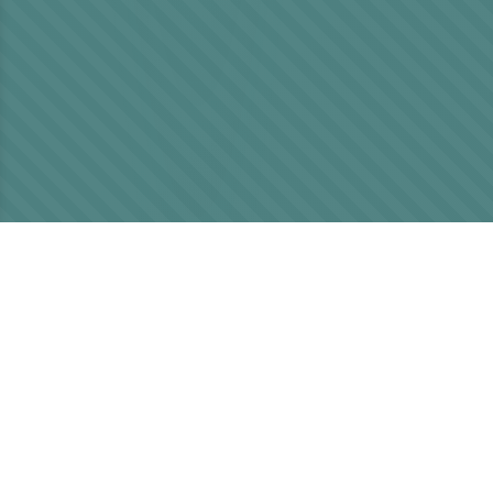
導入実績企業